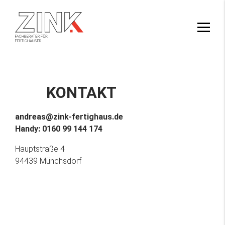
KONTAKT
andreas@zink-fertighaus.de
Handy:
0160 99 144 174
Hauptstraße 4
94439 Münchsdorf